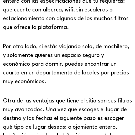
entera con las especificaciones que tu requieras:
que cuente con alberca, wifi, sin escaleras o
estacionamiento son algunos de los muchos filtros
que ofrece la plataforma.
Por otro lado, si estás viajando solo, de mochilero,
y solamente quieres un espacio seguro y
económico para dormir, puedes encontrar un
cuarto en un departamento de locales por precios
muy económicos.
Otra de las ventajas que tiene el sitio son sus filtros
muy avanzados. Una vez que escoges el lugar de
destino y las fechas el siguiente paso es escoger
qué tipo de lugar deseas: alojamiento entero,