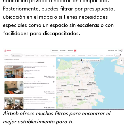
habitación privada o habitación compartida.
Posteriormente, puedes filtrar por presupuesto,
ubicación en el mapa o si tienes necesidades
especiales como un espacio sin escaleras o con
facilidades para discapacitados.
Airbnb ofrece muchos filtros para encontrar el
mejor establecimiento para ti.