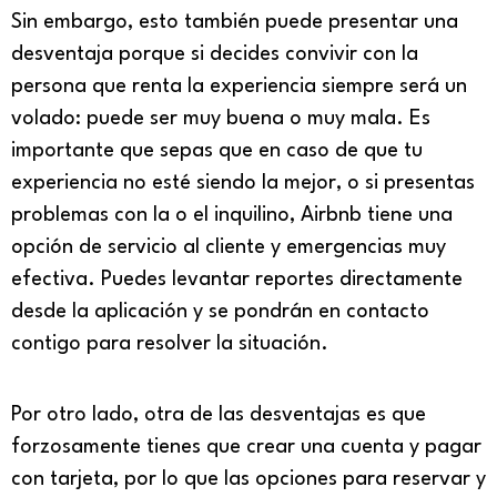
Sin embargo, esto también puede presentar una
desventaja porque si decides convivir con la
persona que renta la experiencia siempre será un
volado: puede ser muy buena o muy mala. Es
importante que sepas que en caso de que tu
experiencia no esté siendo la mejor, o si presentas
problemas con la o el inquilino, Airbnb tiene una
opción de servicio al cliente y emergencias muy
efectiva. Puedes levantar reportes directamente
desde la aplicación y se pondrán en contacto
contigo para resolver la situación.
Por otro lado, otra de las desventajas es que
forzosamente tienes que crear una cuenta y pagar
con tarjeta, por lo que las opciones para reservar y