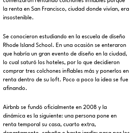
comenzaron rentando colchones inflables porque
la renta en San Francisco, ciudad donde vivían, era
insostenible.
Se conocieron estudiando en la escuela de diseño
Rhode Island School. En una ocasión se enteraron
que habría un gran evento de diseño en la ciudad,
lo cual saturó los hoteles, por lo que decidieron
comprar tres colchones inflables más y ponerlos en
renta dentro de su loft. Poco a poco la idea se fue
afinando.
Airbnb se fundó oficialmente en 2008 y la
dinámica es la siguiente: una persona pone en
renta temporal su casa, cuarto extra,