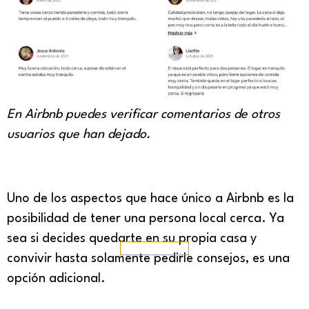
En Airbnb puedes verificar comentarios de otros
usuarios que han dejado.
Uno de los aspectos que hace único a Airbnb es la
posibilidad de tener una persona local cerca. Ya
sea si decides quedarte en su propia casa y
convivir hasta solamente pedirle consejos, es una
opción adicional.