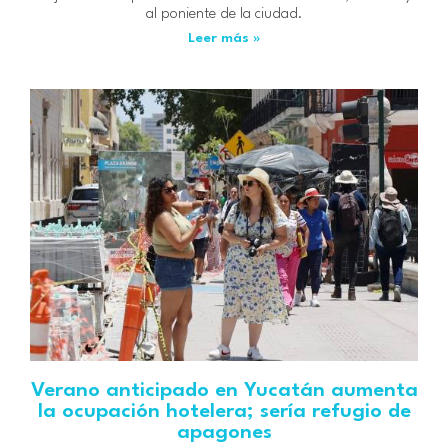
al poniente de la ciudad.
Leer más »
Verano anticipado en Yucatán aumenta
la ocupación hotelera; sería refugio de
apagones