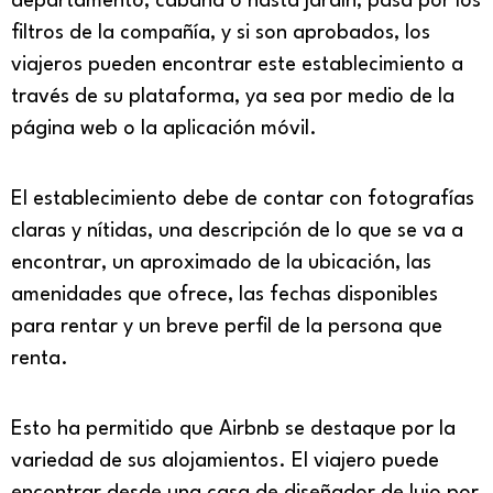
departamento, cabaña o hasta jardín; pasa por los
filtros de la compañía, y si son aprobados, los
viajeros pueden encontrar este establecimiento a
través de su plataforma, ya sea por medio de la
página web o la aplicación móvil.
El establecimiento debe de contar con fotografías
claras y nítidas, una descripción de lo que se va a
encontrar, un aproximado de la ubicación, las
amenidades que ofrece, las fechas disponibles
para rentar y un breve perfil de la persona que
renta.
Esto ha permitido que Airbnb se destaque por la
variedad de sus alojamientos. El viajero puede