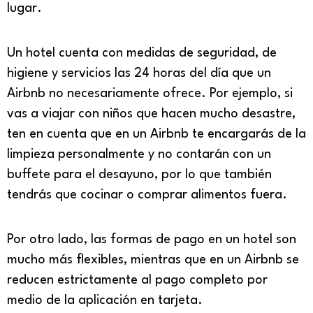
lugar.
Un hotel cuenta con medidas de seguridad, de
higiene y servicios las 24 horas del día que un
Airbnb no necesariamente ofrece. Por ejemplo, si
vas a viajar con niños que hacen mucho desastre,
ten en cuenta que en un Airbnb te encargarás de la
limpieza personalmente y no contarán con un
buffete para el desayuno, por lo que también
tendrás que cocinar o comprar alimentos fuera.
Por otro lado, las formas de pago en un hotel son
mucho más flexibles, mientras que en un Airbnb se
reducen estrictamente al pago completo por
medio de la aplicación en tarjeta.