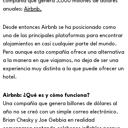
compañía que genera 3,000 millones de dólares
anuales:
Airbnb.
Desde entonces Airbnb se ha posicionado como
una de las principales plataformas para encontrar
alojamientos en casi cualquier parte del mundo.
Pero aunque esta compañía ofrece una alternativa
a la manera en que viajamos, no deja de ser una
experiencia muy distinta a la que puede ofrecer un
hotel.
Airbnb: ¿Qué es y cómo funciona?
Una compañía que genera billones de dólares al
año no se creó con un simple correo electrónico.
Brian Chesky y Joe Gebbia en realidad