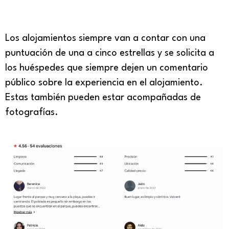
Los alojamientos siempre van a contar con una
puntuación de una a cinco estrellas y se solicita a
los huéspedes que siempre dejen un comentario
público sobre la experiencia en el alojamiento.
Estas también pueden estar acompañadas de
fotografías.