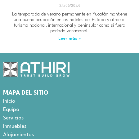
24/06/2024
La temporada de verano permanente en Yucatán mantiene
una buena ocupación en los hoteles del Estado y atrae al
turismo nacional, internacional y peninsular como si fuera
período vacacional.
Leer más »
MAPA DEL SITIO
Inicio
Equipo
Servicios
Inmuebles
Alojamientos