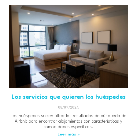
Los servicios que quieren los huéspedes
08/07/2024
Los huéspedes suelen filtrar los resultados de búsqueda de
Airbnb para encontrar alojamientos con características y
comodidades específicas.
Leer más »