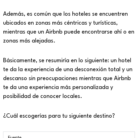
Además, es común que los hoteles se encuentren
ubicados en zonas más céntricas y turísticas,
mientras que un Airbnb puede encontrarse ahí o en
zonas más alejadas.
Básicamente, se resumiría en lo siguiente: un hotel
te da la experiencia de una desconexión total y un
descanso sin preocupaciones mientras que Airbnb
te da una experiencia más personalizada y
posibilidad de conocer locales.
¿Cuál escogerías para tu siguiente destino?
Fuente