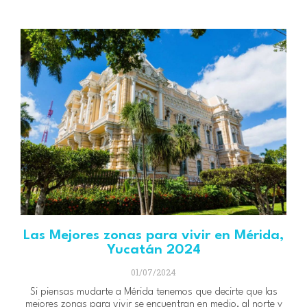
Las Mejores zonas para vivir en Mérida,
Yucatán 2024
01/07/2024
Si piensas mudarte a Mérida tenemos que decirte que las
mejores zonas para vivir se encuentran en medio, al norte y