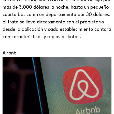
encontrar desde una casa de diseñador de lujo por
más de 3,000 dólares la noche, hasta un pequeño
cuarto básico en un departamento por 30 dólares.
El trato se lleva directamente con el propietario
desde la aplicación y cada establecimiento contará
con características y reglas distintas.
Airbnb