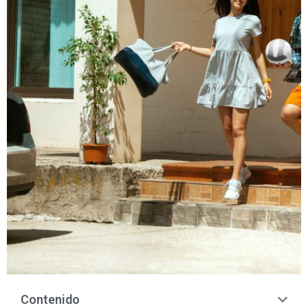
Contenido