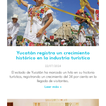
Yucatán registra un crecimiento
histórico en la industria turística
22/07/2024
El estado de Yucatán ha marcado un hito en su historia
turística, registrando un crecimiento del 34 por ciento en la
llegada de visitantes.
Leer más »