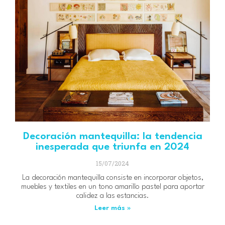
Decoración mantequilla: la tendencia
inesperada que triunfa en 2024
15/07/2024
La decoración mantequilla consiste en incorporar objetos,
muebles y textiles en un tono amarillo pastel para aportar
calidez a las estancias.
Leer más »