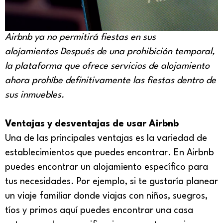
Airbnb ya no permitirá fiestas en sus
alojamientos
Después de una prohibición temporal,
la plataforma que ofrece servicios de alojamiento
ahora prohíbe definitivamente las fiestas dentro de
sus inmuebles.
Ventajas y desventajas de usar Airbnb
Una de las principales ventajas es la variedad de
establecimientos que puedes encontrar. En Airbnb
puedes encontrar un alojamiento específico para
tus necesidades. Por ejemplo, si te gustaría planear
un viaje familiar donde viajas con niños, suegros,
tíos y primos aquí puedes encontrar una casa