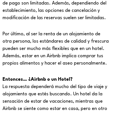
de pago son limitadas. Además, dependiendo del
establecimiento, las opciones de cancelación y
modificación de las reservas suelen ser limitadas.
Por último, al ser la renta de un alojamiento de
otra persona, los estándares de calidad y frescura
pueden ser mucho más flexibles que en un hotel.
Además, estar en un Airbnb implica comprar tus
propios alimentos y hacer el aseo personalmente.
Entonces… ¿Airbnb o un Hotel?
La respuesta dependerá mucho del tipo de viaje y
alojamiento que estés buscando. Un hotel da la
sensación de estar de vacaciones, mientras que
Airbnb se siente como estar en casa, pero en otro