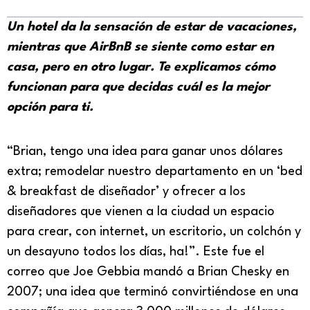
Un hotel da la sensación de estar de vacaciones,
mientras que AirBnB se siente como estar en
casa, pero en otro lugar. Te explicamos cómo
funcionan para que decidas cuál es la mejor
opción para ti.
“Brian, tengo una idea para ganar unos dólares
extra; remodelar nuestro departamento en un ‘bed
& breakfast de diseñador’ y ofrecer a los
diseñadores que vienen a la ciudad un espacio
para crear, con internet, un escritorio, un colchón y
un desayuno todos los días, ha!”. Este fue el
correo que Joe Gebbia mandó a Brian Chesky en
2007; una idea que terminó convirtiéndose en una