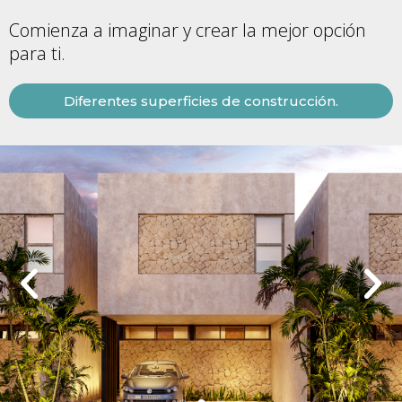
Comienza a imaginar y crear la mejor opción
para ti.
Diferentes superficies de construcción.