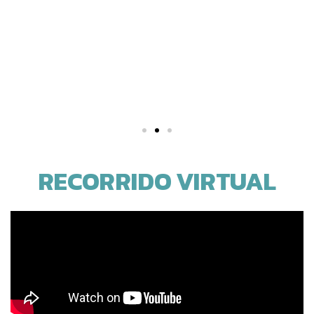
RECORRIDO VIRTUAL