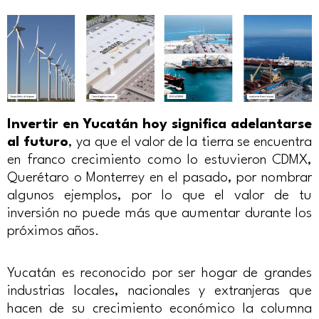
Invertir en Yucatán hoy significa adelantarse
al futuro
, ya que el valor de la tierra se encuentra
en franco crecimiento como lo estuvieron CDMX,
Querétaro o Monterrey en el pasado, por nombrar
algunos ejemplos, por lo que el valor de tu
inversión no puede más que aumentar durante los
próximos años.
Yucatán es reconocido por ser hogar de grandes
industrias locales, nacionales y extranjeras que
hacen de su crecimiento económico la columna