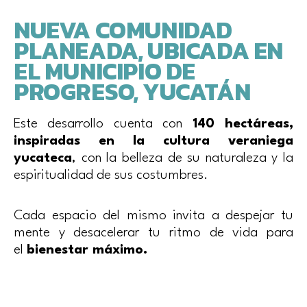
NUEVA COMUNIDAD
PLANEADA, UBICADA EN
EL MUNICIPIO DE
PROGRESO, YUCATÁN
Este desarrollo cuenta con
140 hectáreas,
inspiradas en la cultura veraniega
yucateca
, con la belleza de su naturaleza y la
espiritualidad de sus costumbres.
Cada espacio del mismo invita a despejar tu
mente y desacelerar tu ritmo de vida para
el
bienestar máximo.