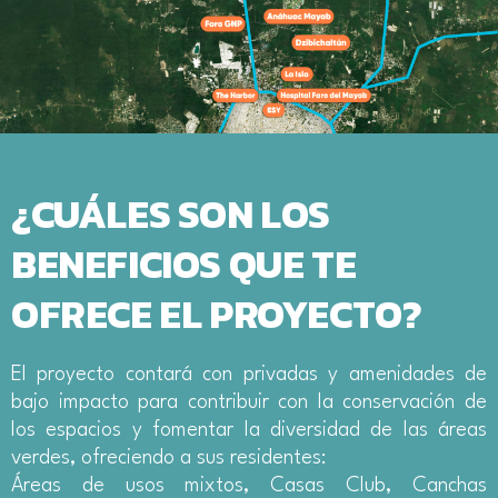
¿CUÁLES SON LOS
BENEFICIOS QUE TE
OFRECE EL PROYECTO?
El proyecto contará con privadas y amenidades de
bajo impacto para contribuir con la conservación de
los espacios y fomentar la diversidad de las áreas
verdes, ofreciendo a sus residentes:
Áreas de usos mixtos, Casas Club, Canchas