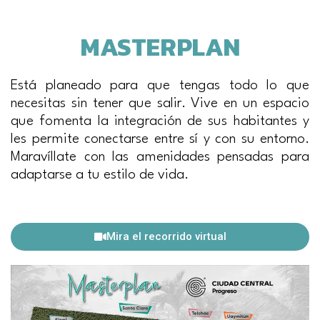
MASTERPLAN
Está planeado para que tengas todo lo que
necesitas sin tener que salir. Vive en un espacio
que fomenta la integración de sus habitantes y
les permite conectarse entre sí y con su entorno.
Maravíllate con las amenidades pensadas para
adaptarse a tu estilo de vida.
Mira el recorrido virtual