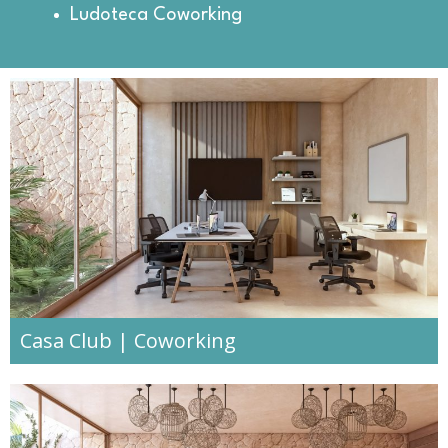
Ludoteca Coworking
Casa Club | Coworking