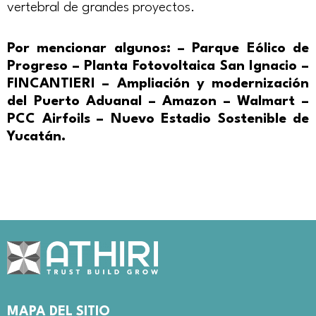
vertebral de grandes proyectos.
Por mencionar algunos: – Parque Eólico de
Progreso – Planta Fotovoltaica San Ignacio –
FINCANTIERI – Ampliación y modernización
del Puerto Aduanal – Amazon – Walmart –
PCC Airfoils – Nuevo Estadio Sostenible de
Yucatán.
MAPA DEL SITIO