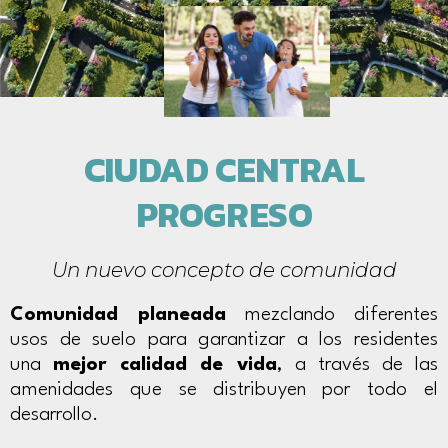
CIUDAD CENTRAL
PROGRESO
Un nuevo concepto de comunidad
Comunidad planeada
mezclando diferentes
usos de suelo para garantizar a los residentes
una
mejor calidad de vida
, a través de las
amenidades que se distribuyen por todo el
desarrollo.