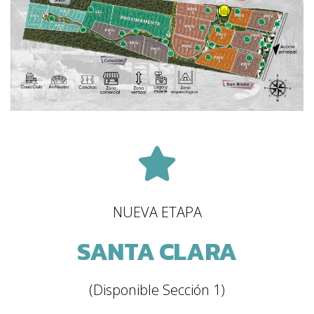
NUEVA ETAPA
SANTA CLARA
(Disponible Sección 1)