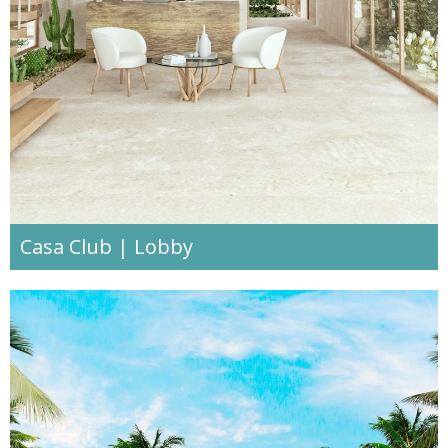
Casa Club | Lobby