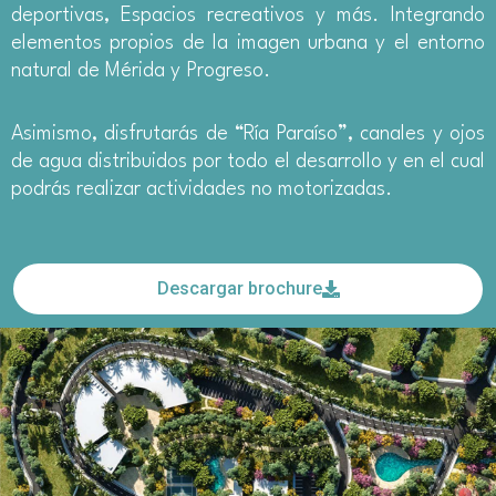
deportivas, Espacios recreativos y más. Integrando
elementos propios de la imagen urbana y el entorno
natural de Mérida y Progreso.
Asimismo, disfrutarás de “Ría Paraíso”, canales y ojos
de agua distribuidos por todo el desarrollo y en el cual
podrás realizar actividades no motorizadas.
Descargar brochure