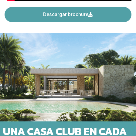
Descargar brochure
UNA CASA CLUB EN CADA