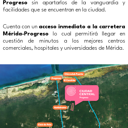
Progreso
sin apartarlos de la vanguardia y
facilidades que se encuentran en la ciudad.
Cuenta con un
acceso inmediato a la carretera
Mérida-Progreso
lo cual permitirá llegar en
cuestión de minutos a los mejores centros
comerciales, hospitales y universidades de Mérida.