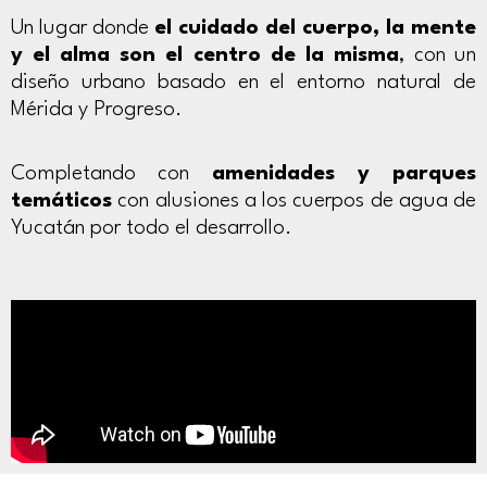
Un lugar donde
el cuidado del cuerpo, la mente
y el alma son el centro de la misma
, con un
diseño urbano basado en el entorno natural de
Mérida y Progreso.
Completando con
amenidades y parques
temáticos
con alusiones a los cuerpos de agua de
Yucatán por todo el desarrollo.