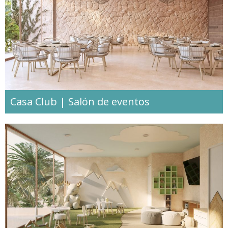
Casa Club | Salón de eventos