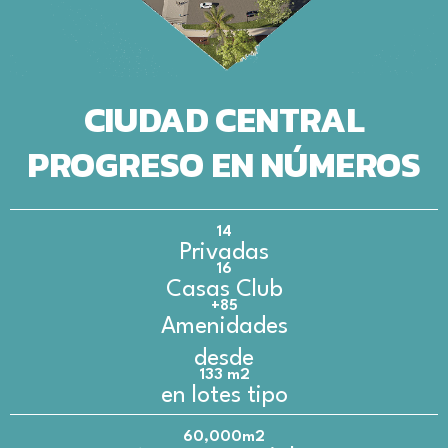
CIUDAD CENTRAL
PROGRESO EN NÚMEROS
14
Privadas
16
Casas Club
+85
Amenidades
desde
133 m2
en lotes tipo
60,000m2