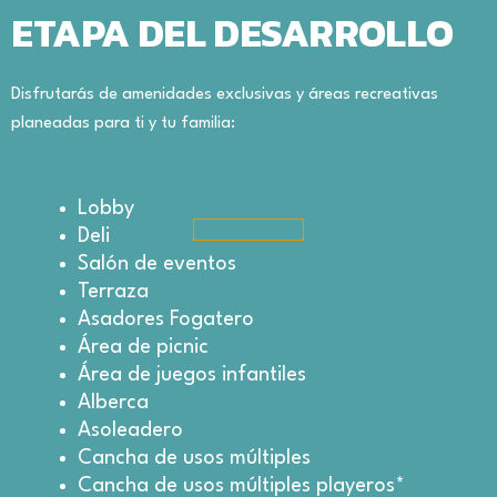
ETAPA DEL DESARROLLO
Disfrutarás de amenidades
exclusivas y áreas recreativas
planeadas para ti y tu familia:
Lobby
Deli
Salón de eventos
Terraza
Asadores Fogatero
Área de picnic
Área de juegos infantiles
Alberca
Asoleadero
Cancha de usos múltiples
Cancha de usos múltiples playeros*