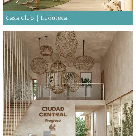
Casa Club | Ludoteca