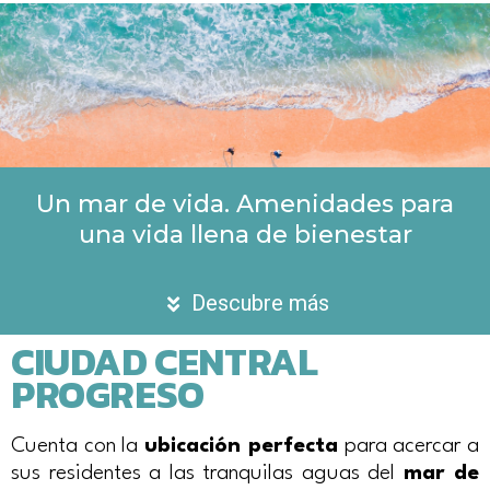
Un mar de vida. Amenidades para
una vida llena de bienestar
Descubre más
CIUDAD CENTRAL
PROGRESO
Cuenta con la
ubicación perfecta
para acercar a
sus residentes a las tranquilas aguas del
mar de