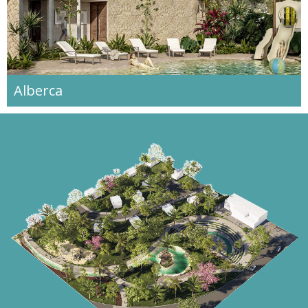
Alberca