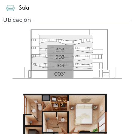
Sala
Ubicación