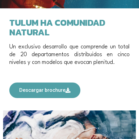
TULUM HA COMUNIDAD
NATURAL
Un exclusivo desarrollo que comprende un total
de 20 departamentos distribuidos en cinco
niveles y con modelos que evocan plenitud.
Descargar brochure