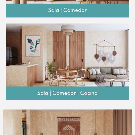
Sala | Comedor
Sala | Comedor | Cocina