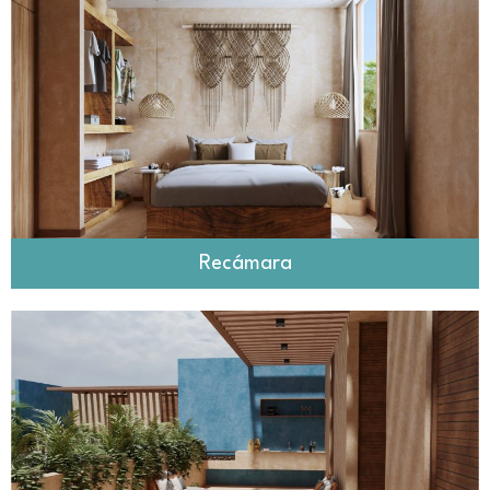
Recámara