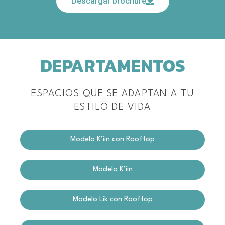
Descargar brochure
DEPARTAMENTOS
ESPACIOS QUE SE ADAPTAN A TU
ESTILO DE VIDA
Modelo K’iin con Rooftop
Modelo K’iin
Modelo Lik con Rooftop