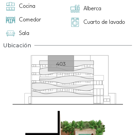
Cocina
Alberca
Comedor
Cuarto de lavado
Sala
Ubicación