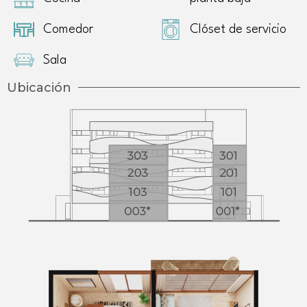
Comedor
Clóset de servicio
Sala
Ubicación