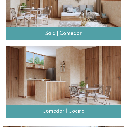
Sala | Comedor
Comedor | Cocina