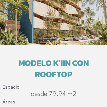
MODELO K’IIN CON
ROOFTOP
Espacio
desde 79.94 m2
Áreas