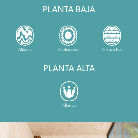
PLANTA BAJA
Alberca
Asoleadero
Terraza Bar
PLANTA ALTA
Alberca