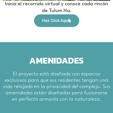
Inicia el recorrido virtual y conoce cada rincón
de Tulum Ha.
Haz Click Aquí
AMENIDADES
El proyecto está diseñado con espacios
exclusivos para que sus residentes tengan una
vida relajada en la privacidad del complejo. Sus
amenidades están diseñadas para fusionarse
en perfecta armonía con la naturaleza.