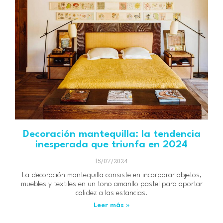
Decoración mantequilla: la tendencia
inesperada que triunfa en 2024
15/07/2024
La decoración mantequilla consiste en incorporar objetos,
muebles y textiles en un tono amarillo pastel para aportar
calidez a las estancias.
Leer más »