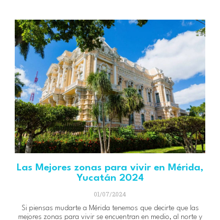
Las Mejores zonas para vivir en Mérida,
Yucatán 2024
01/07/2024
Si piensas mudarte a Mérida tenemos que decirte que las
mejores zonas para vivir se encuentran en medio, al norte y