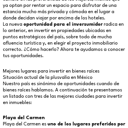
ya optan por rentar un espacio para disfrutar de una
estancia mucho más privada y cómoda en el lugar a
donde decidan viajar por encima de los hoteles.
La nueva
oportunidad para el inversumidor
radica en
lo anterior, en invertir en propiedades ubicadas en
puntos estratégicos del país, sobre todo de mucha
afluencia turística y, en elegir el proyecto inmobiliario
correcto. ¿Cómo hacerlo? Ahora te ayudamos a conocer
tus oportunidades.
Mejores lugares para invertir en bienes raíces
Situación actual de la plusvalía en México
Nuestro país es sinónimo de oportunidades cuando de
bienes raíces hablamos. A continuación te presentamos
un listado con tres de las mejores ciudades para invertir
en inmuebles:
Playa del Carmen
Playa del Carmen es
uno de los lugares preferidos por