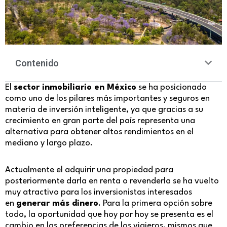
Contenido
El
sector inmobiliario en México
se ha posicionado
como uno de los pilares más importantes y seguros en
materia de inversión inteligente, ya que gracias a su
crecimiento en gran parte del país representa una
alternativa para obtener altos rendimientos en el
mediano y largo plazo.
Actualmente el adquirir una propiedad para
posteriormente darla en renta o revenderla se ha vuelto
muy atractivo para los inversionistas interesados
en
generar más dinero
. Para la primera opción sobre
todo, la oportunidad que hoy por hoy se presenta es el
cambio en las preferencias de los viajeros, mismos que