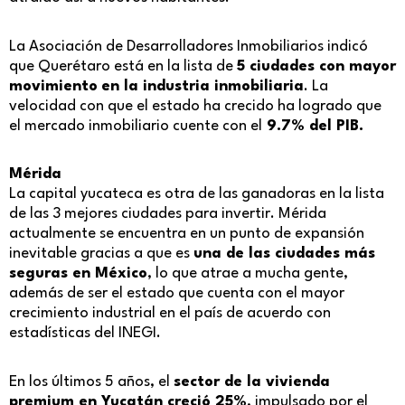
La Asociación de Desarrolladores Inmobiliarios indicó
que Querétaro está en la lista de
5 ciudades con mayor
movimiento
en la industria inmobiliaria
. La
velocidad con que el estado ha crecido ha logrado que
el mercado inmobiliario cuente con el
9.7% del PIB.
Mérida
La capital yucateca es otra de las ganadoras en la lista
de las 3 mejores ciudades para invertir. Mérida
actualmente se encuentra en un punto de expansión
inevitable gracias a que es
una de las ciudades más
seguras en México
, lo que atrae a mucha gente,
además de ser el estado que cuenta con el mayor
crecimiento industrial en el país de acuerdo con
estadísticas del INEGI.
En los últimos 5 años, el
sector de la vivienda
premium en Yucatán creció 25%
, impulsado por el