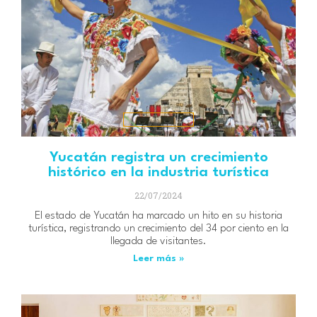
Yucatán registra un crecimiento
histórico en la industria turística
22/07/2024
El estado de Yucatán ha marcado un hito en su historia
turística, registrando un crecimiento del 34 por ciento en la
llegada de visitantes.
Leer más »