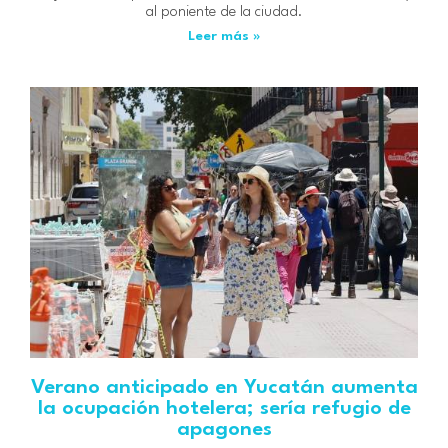
al poniente de la ciudad.
Leer más »
Verano anticipado en Yucatán aumenta
la ocupación hotelera; sería refugio de
apagones