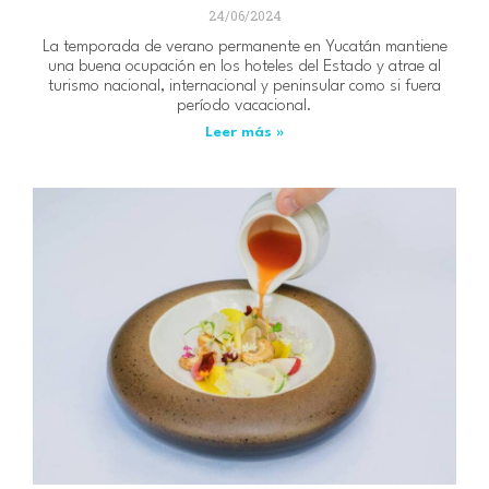
24/06/2024
La temporada de verano permanente en Yucatán mantiene
una buena ocupación en los hoteles del Estado y atrae al
turismo nacional, internacional y peninsular como si fuera
período vacacional.
Leer más »