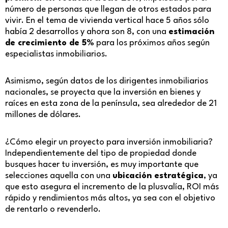
número de personas que llegan de otros estados para
vivir. En el tema de vivienda vertical hace 5 años sólo
había 2 desarrollos y ahora son 8, con una
estimación
de crecimiento de 5%
para los próximos años según
especialistas inmobiliarios.
Asimismo, según datos de los dirigentes inmobiliarios
nacionales, se proyecta que la inversión en bienes y
raíces en esta zona de la península, sea alrededor de 21
millones de dólares.
¿Cómo elegir un proyecto para inversión inmobiliaria?
Independientemente del tipo de propiedad donde
busques hacer tu inversión, es muy importante que
selecciones aquella con una
ubicación estratégica
, ya
que esto asegura el incremento de la plusvalía, ROI más
rápido y rendimientos más altos, ya sea con el objetivo
de rentarlo o revenderlo.