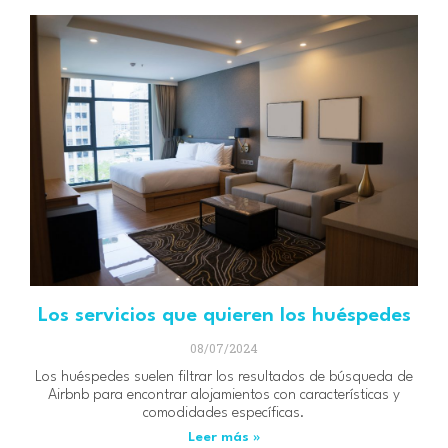
Los servicios que quieren los huéspedes
08/07/2024
Los huéspedes suelen filtrar los resultados de búsqueda de
Airbnb para encontrar alojamientos con características y
comodidades específicas.
Leer más »